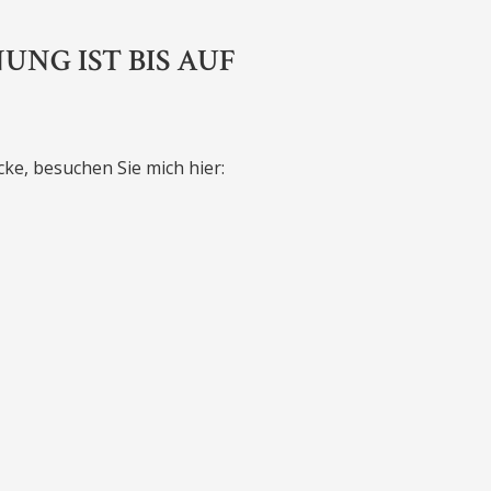
NG IST BIS AUF
ke, besuchen Sie mich hier: